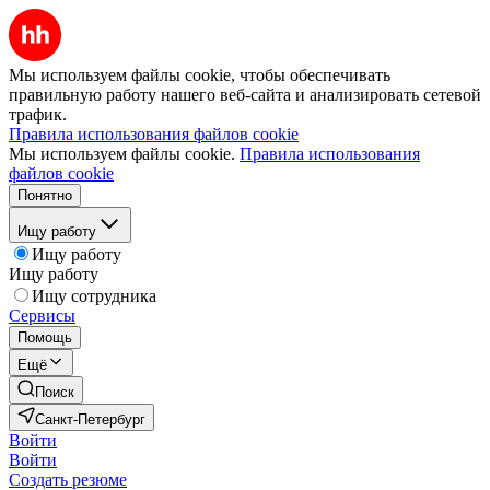
Мы используем файлы cookie, чтобы обеспечивать
правильную работу нашего веб-сайта и анализировать сетевой
трафик.
Правила использования файлов cookie
Мы используем файлы cookie.
Правила использования
файлов cookie
Понятно
Ищу работу
Ищу работу
Ищу работу
Ищу сотрудника
Сервисы
Помощь
Ещё
Поиск
Санкт-Петербург
Войти
Войти
Создать резюме