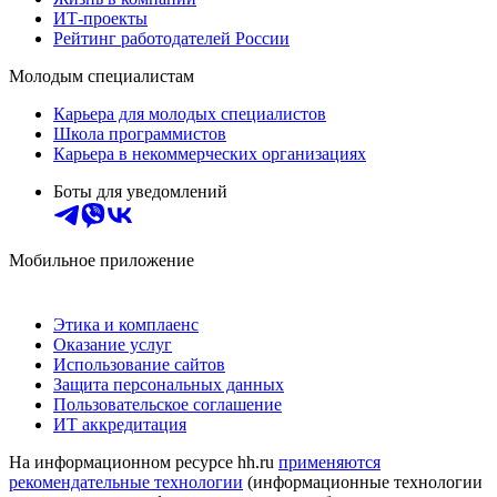
ИТ-проекты
Рейтинг работодателей России
Молодым специалистам
Карьера для молодых специалистов
Школа программистов
Карьера в некоммерческих организациях
Боты для уведомлений
Мобильное приложение
Этика и комплаенс
Оказание услуг
Использование сайтов
Защита персональных данных
Пользовательское соглашение
ИТ аккредитация
На информационном ресурсе hh.ru
применяются
рекомендательные технологии
(информационные технологии