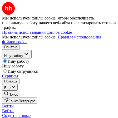
Мы используем файлы cookie, чтобы обеспечивать
правильную работу нашего веб-сайта и анализировать сетевой
трафик.
Правила использования файлов cookie
Мы используем файлы cookie.
Правила использования
файлов cookie
Понятно
Ищу работу
Ищу работу
Ищу работу
Ищу сотрудника
Сервисы
Помощь
Ещё
Поиск
Санкт-Петербург
Войти
Войти
Создать резюме