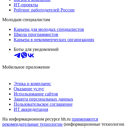
ИТ-проекты
Рейтинг работодателей России
Молодым специалистам
Карьера для молодых специалистов
Школа программистов
Карьера в некоммерческих организациях
Боты для уведомлений
Мобильное приложение
Этика и комплаенс
Оказание услуг
Использование сайтов
Защита персональных данных
Пользовательское соглашение
ИТ аккредитация
На информационном ресурсе hh.ru
применяются
рекомендательные технологии
(информационные технологии