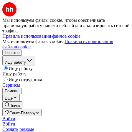
Мы используем файлы cookie, чтобы обеспечивать
правильную работу нашего веб-сайта и анализировать сетевой
трафик.
Правила использования файлов cookie
Мы используем файлы cookie.
Правила использования
файлов cookie
Понятно
Ищу работу
Ищу работу
Ищу работу
Ищу сотрудника
Сервисы
Помощь
Ещё
Поиск
Санкт-Петербург
Войти
Войти
Создать резюме