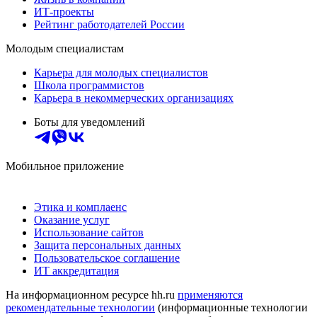
ИТ-проекты
Рейтинг работодателей России
Молодым специалистам
Карьера для молодых специалистов
Школа программистов
Карьера в некоммерческих организациях
Боты для уведомлений
Мобильное приложение
Этика и комплаенс
Оказание услуг
Использование сайтов
Защита персональных данных
Пользовательское соглашение
ИТ аккредитация
На информационном ресурсе hh.ru
применяются
рекомендательные технологии
(информационные технологии