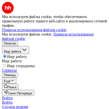
Мы используем файлы cookie, чтобы обеспечивать
правильную работу нашего веб-сайта и анализировать сетевой
трафик.
Правила использования файлов cookie
Мы используем файлы cookie.
Правила использования
файлов cookie
Понятно
Ищу работу
Ищу работу
Ищу работу
Ищу сотрудника
Сервисы
Помощь
Ещё
Поиск
Санкт-Петербург
Войти
Войти
Создать резюме