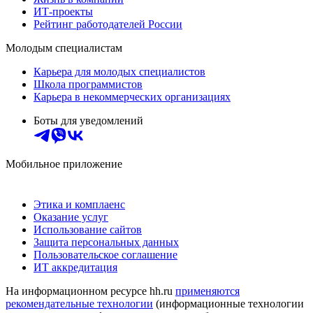
ИТ-проекты
Рейтинг работодателей России
Молодым специалистам
Карьера для молодых специалистов
Школа программистов
Карьера в некоммерческих организациях
Боты для уведомлений
Мобильное приложение
Этика и комплаенс
Оказание услуг
Использование сайтов
Защита персональных данных
Пользовательское соглашение
ИТ аккредитация
На информационном ресурсе hh.ru
применяются
рекомендательные технологии
(информационные технологии