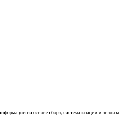
формации на основе сбора, систематизации и анализа