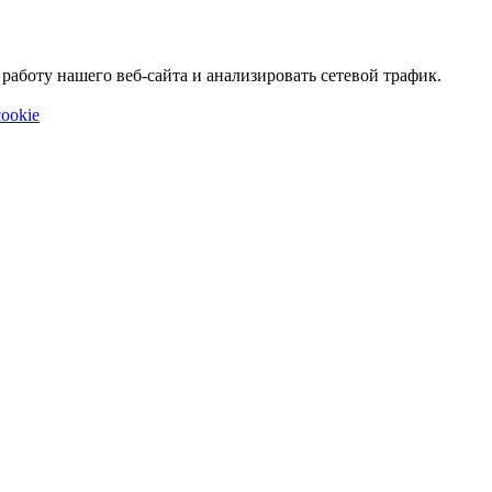
аботу нашего веб-сайта и анализировать сетевой трафик.
ookie