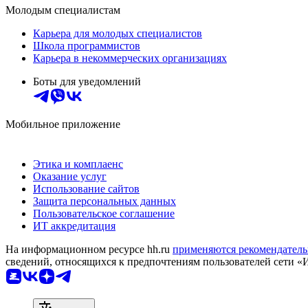
Молодым специалистам
Карьера для молодых специалистов
Школа программистов
Карьера в некоммерческих организациях
Боты для уведомлений
Мобильное приложение
Этика и комплаенс
Оказание услуг
Использование сайтов
Защита персональных данных
Пользовательское соглашение
ИТ аккредитация
На информационном ресурсе hh.ru
применяются рекомендатель
сведений, относящихся к предпочтениям пользователей сети «