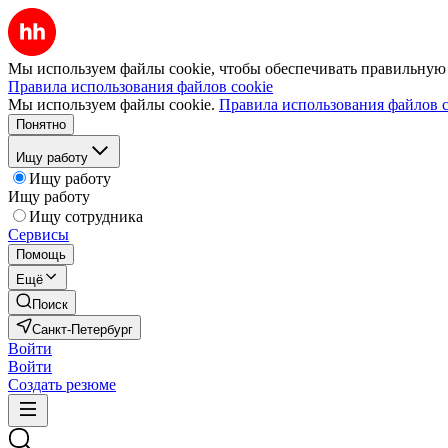
Мы используем файлы cookie, чтобы обеспечивать правильную р
Правила использования файлов cookie
Мы используем файлы cookie.
Правила использования файлов c
Понятно
Ищу работу
Ищу работу
Ищу работу
Ищу сотрудника
Сервисы
Помощь
Ещё
Поиск
Санкт-Петербург
Войти
Войти
Создать резюме