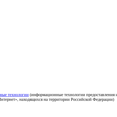
ные технологии
(информационные технологии предоставления ин
Интернет», находящихся на территории Российской Федерации)