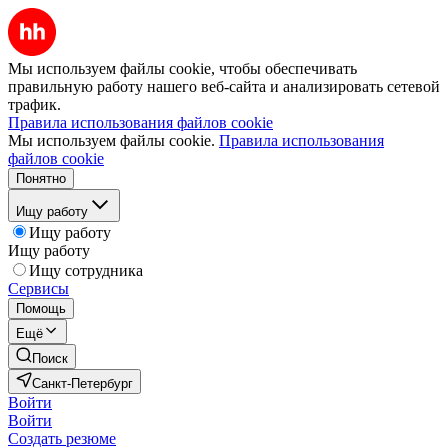
Мы используем файлы cookie, чтобы обеспечивать
правильную работу нашего веб-сайта и анализировать сетевой
трафик.
Правила использования файлов cookie
Мы используем файлы cookie.
Правила использования
файлов cookie
Понятно
Ищу работу
Ищу работу
Ищу работу
Ищу сотрудника
Сервисы
Помощь
Ещё
Поиск
Санкт-Петербург
Войти
Войти
Создать резюме