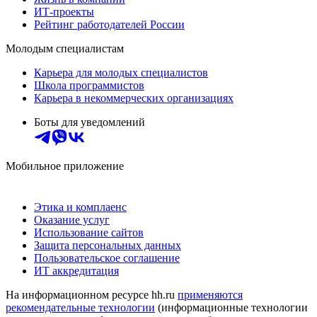
ИТ-проекты
Рейтинг работодателей России
Молодым специалистам
Карьера для молодых специалистов
Школа программистов
Карьера в некоммерческих организациях
Боты для уведомлений
Мобильное приложение
Этика и комплаенс
Оказание услуг
Использование сайтов
Защита персональных данных
Пользовательское соглашение
ИТ аккредитация
На информационном ресурсе hh.ru
применяются
рекомендательные технологии
(информационные технологии