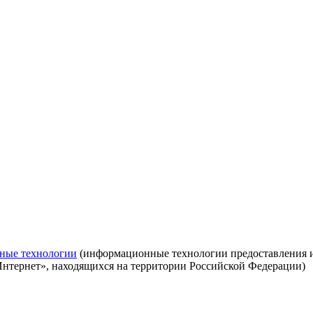
ные технологии
(информационные технологии предоставления ин
Интернет», находящихся на территории Российской Федерации)