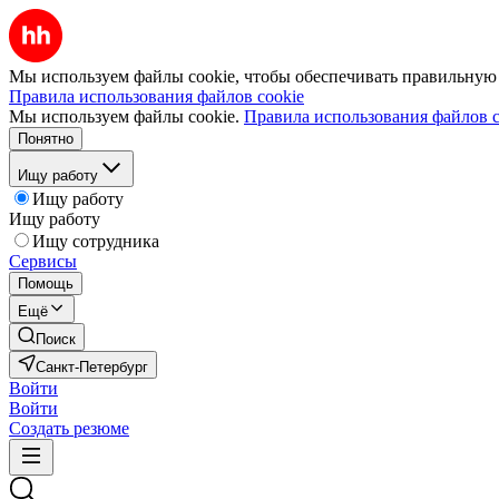
Мы используем файлы cookie, чтобы обеспечивать правильную р
Правила использования файлов cookie
Мы используем файлы cookie.
Правила использования файлов c
Понятно
Ищу работу
Ищу работу
Ищу работу
Ищу сотрудника
Сервисы
Помощь
Ещё
Поиск
Санкт-Петербург
Войти
Войти
Создать резюме