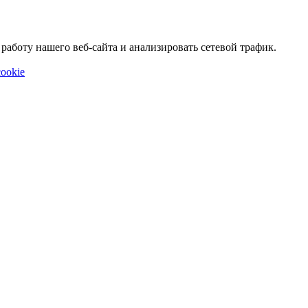
аботу нашего веб-сайта и анализировать сетевой трафик.
ookie