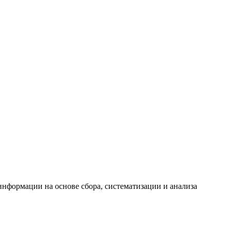
формации на основе сбора, систематизации и анализа