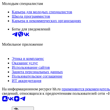
Молодым специалистам
Карьера для молодых специалистов
Школа программистов
Карьера в некоммерческих организациях
Боты для уведомлений
Мобильное приложение
Этика и комплаенс
Оказание услуг
Использование сайтов
Защита персональных данных
Пользовательское соглашение
ИТ аккредитация
На информационном ресурсе hh.ru
применяются рекомендатель
сведений, относящихся к предпочтениям пользователей сети «