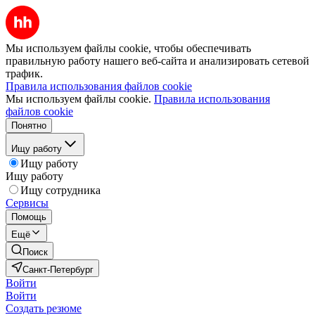
Мы используем файлы cookie, чтобы обеспечивать
правильную работу нашего веб-сайта и анализировать сетевой
трафик.
Правила использования файлов cookie
Мы используем файлы cookie.
Правила использования
файлов cookie
Понятно
Ищу работу
Ищу работу
Ищу работу
Ищу сотрудника
Сервисы
Помощь
Ещё
Поиск
Санкт-Петербург
Войти
Войти
Создать резюме