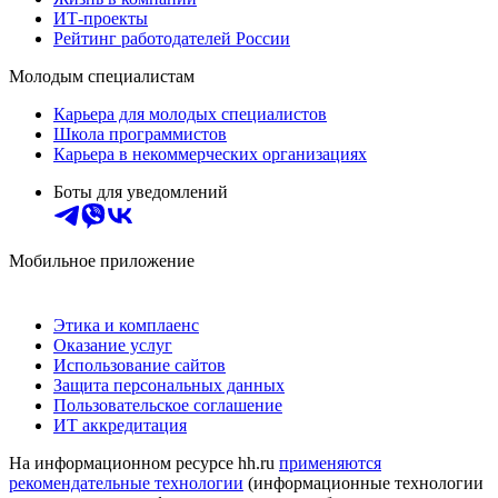
ИТ-проекты
Рейтинг работодателей России
Молодым специалистам
Карьера для молодых специалистов
Школа программистов
Карьера в некоммерческих организациях
Боты для уведомлений
Мобильное приложение
Этика и комплаенс
Оказание услуг
Использование сайтов
Защита персональных данных
Пользовательское соглашение
ИТ аккредитация
На информационном ресурсе hh.ru
применяются
рекомендательные технологии
(информационные технологии