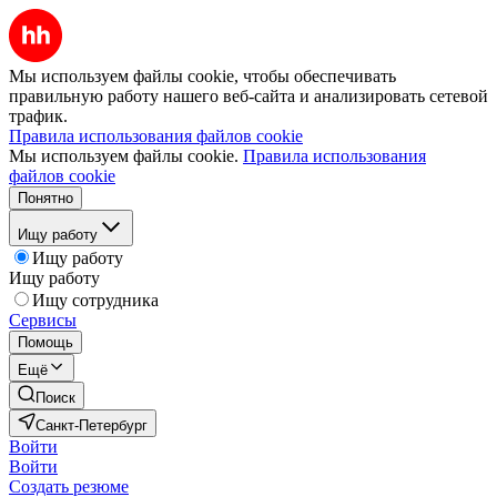
Мы используем файлы cookie, чтобы обеспечивать
правильную работу нашего веб-сайта и анализировать сетевой
трафик.
Правила использования файлов cookie
Мы используем файлы cookie.
Правила использования
файлов cookie
Понятно
Ищу работу
Ищу работу
Ищу работу
Ищу сотрудника
Сервисы
Помощь
Ещё
Поиск
Санкт-Петербург
Войти
Войти
Создать резюме