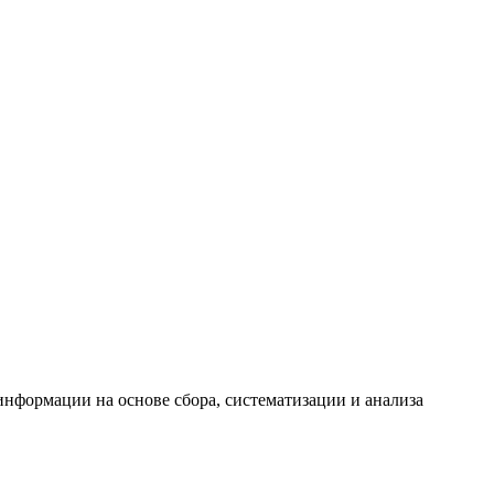
формации на основе сбора, систематизации и анализа