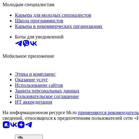
Молодым специалистам
Карьера для молодых специалистов
Школа программистов
Карьера в некоммерческих организациях
Боты для уведомлений
Мобильное приложение
Этика и комплаенс
Оказание услуг
Использование сайтов
Защита персональных данных
Пользовательское соглашение
ИТ аккредитация
На информационном ресурсе hh.ru
применяются рекомендатель
сведений, относящихся к предпочтениям пользователей сети «