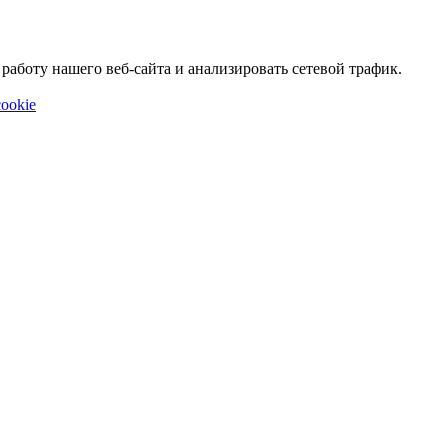
аботу нашего веб-сайта и анализировать сетевой трафик.
ookie