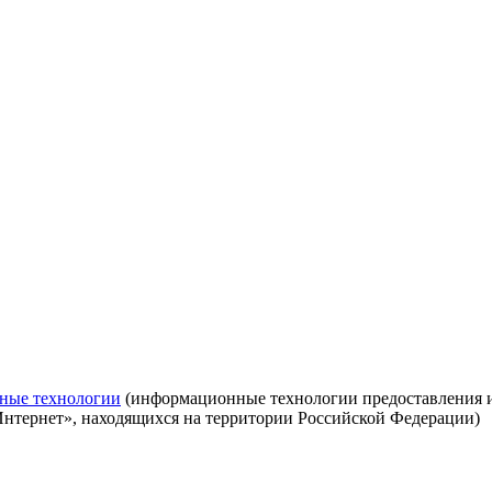
ные технологии
(информационные технологии предоставления ин
Интернет», находящихся на территории Российской Федерации)