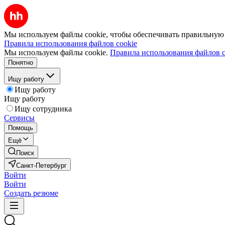
Мы используем файлы cookie, чтобы обеспечивать правильную р
Правила использования файлов cookie
Мы используем файлы cookie.
Правила использования файлов c
Понятно
Ищу работу
Ищу работу
Ищу работу
Ищу сотрудника
Сервисы
Помощь
Ещё
Поиск
Санкт-Петербург
Войти
Войти
Создать резюме