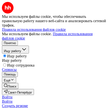
Мы используем файлы cookie, чтобы обеспечивать
правильную работу нашего веб-сайта и анализировать сетевой
трафик.
Правила использования файлов cookie
Мы используем файлы cookie.
Правила использования
файлов cookie
Понятно
Ищу работу
Ищу работу
Ищу работу
Ищу сотрудника
Сервисы
Помощь
Ещё
Поиск
Санкт-Петербург
Войти
Войти
Создать резюме