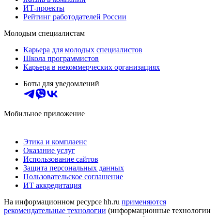
ИТ-проекты
Рейтинг работодателей России
Молодым специалистам
Карьера для молодых специалистов
Школа программистов
Карьера в некоммерческих организациях
Боты для уведомлений
Мобильное приложение
Этика и комплаенс
Оказание услуг
Использование сайтов
Защита персональных данных
Пользовательское соглашение
ИТ аккредитация
На информационном ресурсе hh.ru
применяются
рекомендательные технологии
(информационные технологии