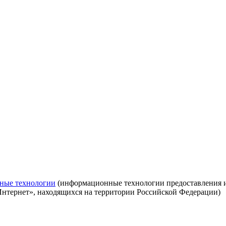
ные технологии
(информационные технологии предоставления ин
Интернет», находящихся на территории Российской Федерации)