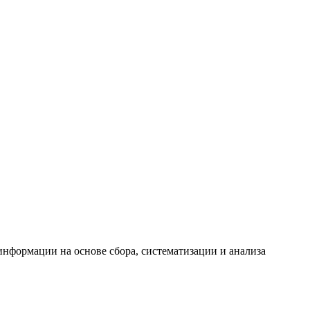
формации на основе сбора, систематизации и анализа