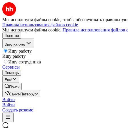
Мы используем файлы cookie, чтобы обеспечивать правильную р
Правила использования файлов cookie
Мы используем файлы cookie.
Правила использования файлов c
Понятно
Ищу работу
Ищу работу
Ищу работу
Ищу сотрудника
Сервисы
Помощь
Ещё
Поиск
Санкт-Петербург
Войти
Войти
Создать резюме