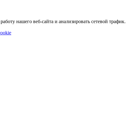
аботу нашего веб-сайта и анализировать сетевой трафик.
ookie