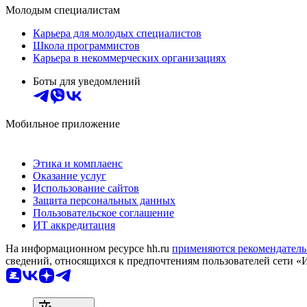
Молодым специалистам
Карьера для молодых специалистов
Школа программистов
Карьера в некоммерческих организациях
Боты для уведомлений
Мобильное приложение
Этика и комплаенс
Оказание услуг
Использование сайтов
Защита персональных данных
Пользовательское соглашение
ИТ аккредитация
На информационном ресурсе hh.ru
применяются рекомендатель
сведений, относящихся к предпочтениям пользователей сети «