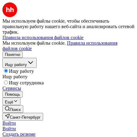
Мы используем файлы cookie, чтобы обеспечивать
правильную работу нашего веб-сайта и анализировать сетевой
трафик.
Правила использования файлов cookie
Мы используем файлы cookie.
Правила использования
файлов cookie
Понятно
Ищу работу
Ищу работу
Ищу работу
Ищу сотрудника
Сервисы
Помощь
Ещё
Поиск
Санкт-Петербург
Войти
Войти
Создать резюме