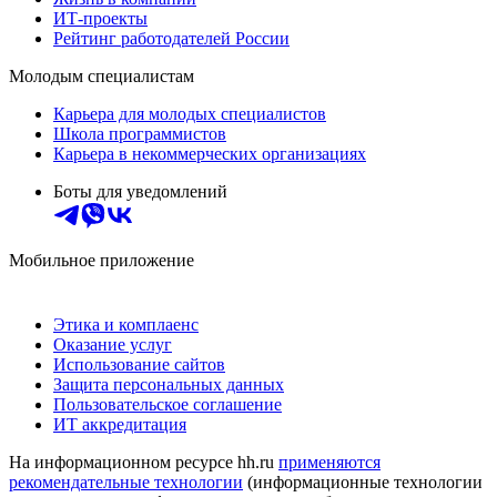
ИТ-проекты
Рейтинг работодателей России
Молодым специалистам
Карьера для молодых специалистов
Школа программистов
Карьера в некоммерческих организациях
Боты для уведомлений
Мобильное приложение
Этика и комплаенс
Оказание услуг
Использование сайтов
Защита персональных данных
Пользовательское соглашение
ИТ аккредитация
На информационном ресурсе hh.ru
применяются
рекомендательные технологии
(информационные технологии