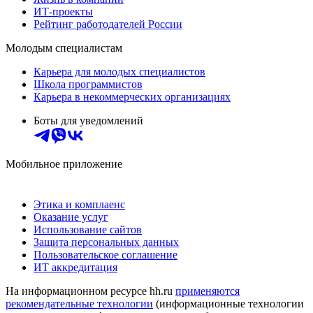
ИТ-проекты
Рейтинг работодателей России
Молодым специалистам
Карьера для молодых специалистов
Школа программистов
Карьера в некоммерческих организациях
Боты для уведомлений
Мобильное приложение
Этика и комплаенс
Оказание услуг
Использование сайтов
Защита персональных данных
Пользовательское соглашение
ИТ аккредитация
На информационном ресурсе hh.ru
применяются
рекомендательные технологии
(информационные технологии