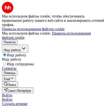
Мы используем файлы cookie, чтобы обеспечивать
правильную работу нашего веб-сайта и анализировать сетевой
трафик.
Правила использования файлов cookie
Мы используем файлы cookie.
Правила использования
файлов cookie
Понятно
Ищу работу
Ищу работу
Ищу работу
Ищу сотрудника
Сервисы
Помощь
Ещё
Поиск
Санкт-Петербург
Войти
Войти
Создать резюме