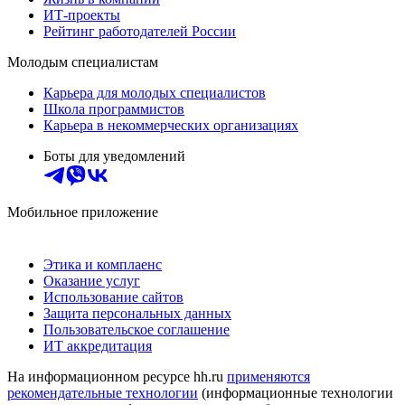
ИТ-проекты
Рейтинг работодателей России
Молодым специалистам
Карьера для молодых специалистов
Школа программистов
Карьера в некоммерческих организациях
Боты для уведомлений
Мобильное приложение
Этика и комплаенс
Оказание услуг
Использование сайтов
Защита персональных данных
Пользовательское соглашение
ИТ аккредитация
На информационном ресурсе hh.ru
применяются
рекомендательные технологии
(информационные технологии