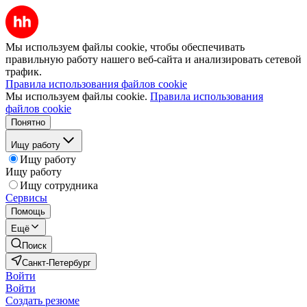
Мы используем файлы cookie, чтобы обеспечивать
правильную работу нашего веб-сайта и анализировать сетевой
трафик.
Правила использования файлов cookie
Мы используем файлы cookie.
Правила использования
файлов cookie
Понятно
Ищу работу
Ищу работу
Ищу работу
Ищу сотрудника
Сервисы
Помощь
Ещё
Поиск
Санкт-Петербург
Войти
Войти
Создать резюме