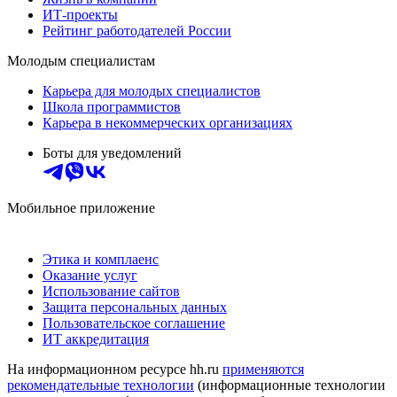
ИТ-проекты
Рейтинг работодателей России
Молодым специалистам
Карьера для молодых специалистов
Школа программистов
Карьера в некоммерческих организациях
Боты для уведомлений
Мобильное приложение
Этика и комплаенс
Оказание услуг
Использование сайтов
Защита персональных данных
Пользовательское соглашение
ИТ аккредитация
На информационном ресурсе hh.ru
применяются
рекомендательные технологии
(информационные технологии