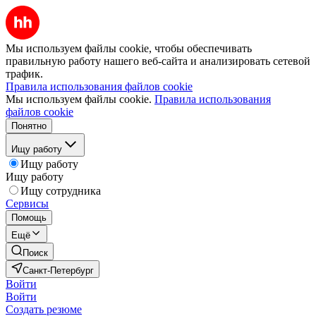
Мы используем файлы cookie, чтобы обеспечивать
правильную работу нашего веб-сайта и анализировать сетевой
трафик.
Правила использования файлов cookie
Мы используем файлы cookie.
Правила использования
файлов cookie
Понятно
Ищу работу
Ищу работу
Ищу работу
Ищу сотрудника
Сервисы
Помощь
Ещё
Поиск
Санкт-Петербург
Войти
Войти
Создать резюме