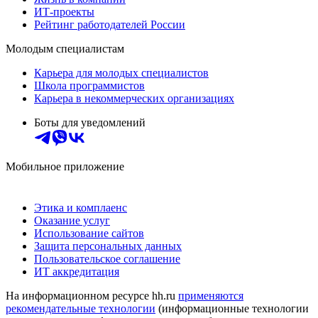
ИТ-проекты
Рейтинг работодателей России
Молодым специалистам
Карьера для молодых специалистов
Школа программистов
Карьера в некоммерческих организациях
Боты для уведомлений
Мобильное приложение
Этика и комплаенс
Оказание услуг
Использование сайтов
Защита персональных данных
Пользовательское соглашение
ИТ аккредитация
На информационном ресурсе hh.ru
применяются
рекомендательные технологии
(информационные технологии