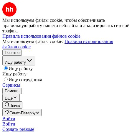
Мы используем файлы cookie, чтобы обеспечивать
правильную работу нашего веб-сайта и анализировать сетевой
трафик.
Правила использования файлов cookie
Мы используем файлы cookie.
Правила использования
файлов cookie
Понятно
Ищу работу
Ищу работу
Ищу работу
Ищу сотрудника
Сервисы
Помощь
Ещё
Поиск
Санкт-Петербург
Войти
Войти
Создать резюме