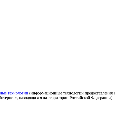
ные технологии
(информационные технологии предоставления ин
Интернет», находящихся на территории Российской Федерации)