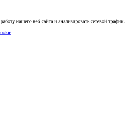
аботу нашего веб-сайта и анализировать сетевой трафик.
ookie