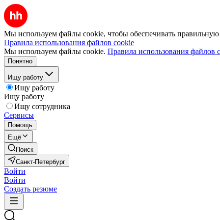
Мы используем файлы cookie, чтобы обеспечивать правильную р
Правила использования файлов cookie
Мы используем файлы cookie.
Правила использования файлов c
Понятно
Ищу работу
Ищу работу
Ищу работу
Ищу сотрудника
Сервисы
Помощь
Ещё
Поиск
Санкт-Петербург
Войти
Войти
Создать резюме