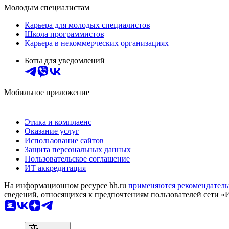
Молодым специалистам
Карьера для молодых специалистов
Школа программистов
Карьера в некоммерческих организациях
Боты для уведомлений
Мобильное приложение
Этика и комплаенс
Оказание услуг
Использование сайтов
Защита персональных данных
Пользовательское соглашение
ИТ аккредитация
На информационном ресурсе hh.ru
применяются рекомендатель
сведений, относящихся к предпочтениям пользователей сети «