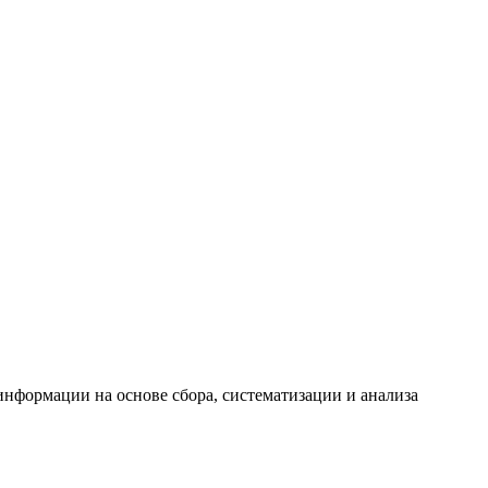
формации на основе сбора, систематизации и анализа