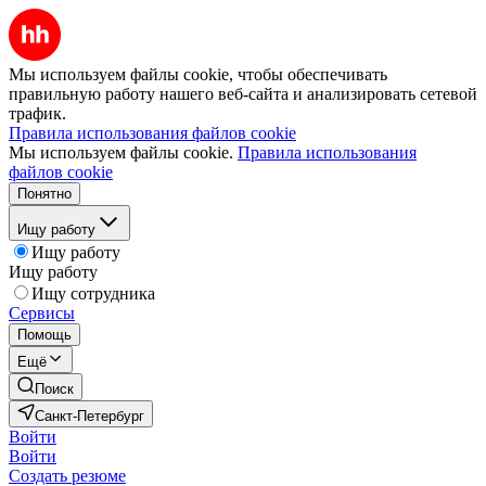
Мы используем файлы cookie, чтобы обеспечивать
правильную работу нашего веб-сайта и анализировать сетевой
трафик.
Правила использования файлов cookie
Мы используем файлы cookie.
Правила использования
файлов cookie
Понятно
Ищу работу
Ищу работу
Ищу работу
Ищу сотрудника
Сервисы
Помощь
Ещё
Поиск
Санкт-Петербург
Войти
Войти
Создать резюме