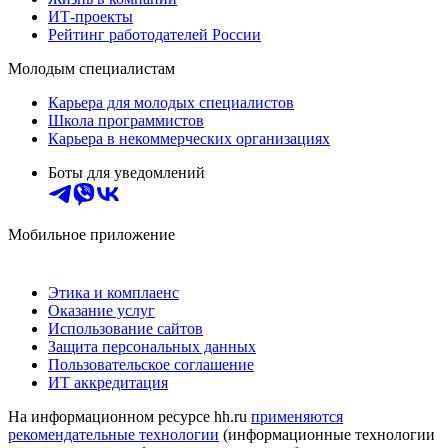
ИТ-проекты
Рейтинг работодателей России
Молодым специалистам
Карьера для молодых специалистов
Школа программистов
Карьера в некоммерческих организациях
Боты для уведомлений
Мобильное приложение
Этика и комплаенс
Оказание услуг
Использование сайтов
Защита персональных данных
Пользовательское соглашение
ИТ аккредитация
На информационном ресурсе hh.ru
применяются
рекомендательные технологии
(информационные технологии