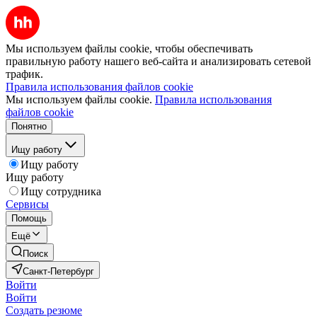
Мы используем файлы cookie, чтобы обеспечивать
правильную работу нашего веб-сайта и анализировать сетевой
трафик.
Правила использования файлов cookie
Мы используем файлы cookie.
Правила использования
файлов cookie
Понятно
Ищу работу
Ищу работу
Ищу работу
Ищу сотрудника
Сервисы
Помощь
Ещё
Поиск
Санкт-Петербург
Войти
Войти
Создать резюме