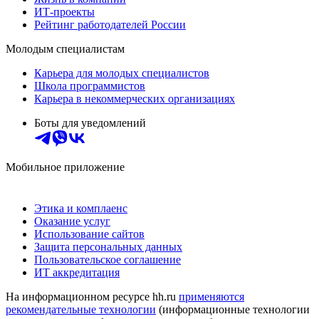
ИТ-проекты
Рейтинг работодателей России
Молодым специалистам
Карьера для молодых специалистов
Школа программистов
Карьера в некоммерческих организациях
Боты для уведомлений
Мобильное приложение
Этика и комплаенс
Оказание услуг
Использование сайтов
Защита персональных данных
Пользовательское соглашение
ИТ аккредитация
На информационном ресурсе hh.ru
применяются
рекомендательные технологии
(информационные технологии