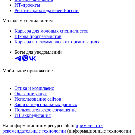
ИТ-проекты
Рейтинг работодателей России
Молодым специалистам
Карьера для молодых специалистов
Школа программистов
Карьера в некоммерческих организациях
Боты для уведомлений
Мобильное приложение
Этика и комплаенс
Оказание услуг
Использование сайтов
Защита персональных данных
Пользовательское соглашение
ИТ аккредитация
На информационном ресурсе hh.ru
применяются
рекомендательные технологии
(информационные технологии