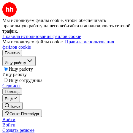
Мы используем файлы cookie, чтобы обеспечивать
правильную работу нашего веб-сайта и анализировать сетевой
трафик.
Правила использования файлов cookie
Мы используем файлы cookie.
Правила использования
файлов cookie
Понятно
Ищу работу
Ищу работу
Ищу работу
Ищу сотрудника
Сервисы
Помощь
Ещё
Поиск
Санкт-Петербург
Войти
Войти
Создать резюме