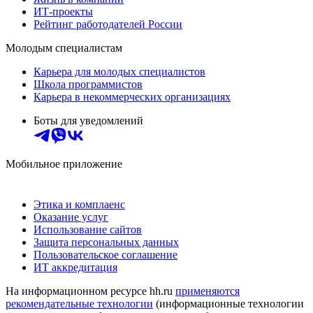
ИТ-проекты
Рейтинг работодателей России
Молодым специалистам
Карьера для молодых специалистов
Школа программистов
Карьера в некоммерческих организациях
Боты для уведомлений
Мобильное приложение
Этика и комплаенс
Оказание услуг
Использование сайтов
Защита персональных данных
Пользовательское соглашение
ИТ аккредитация
На информационном ресурсе hh.ru
применяются
рекомендательные технологии
(информационные технологии