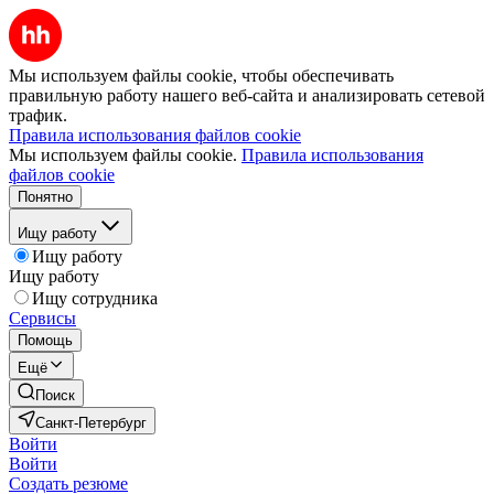
Мы используем файлы cookie, чтобы обеспечивать
правильную работу нашего веб-сайта и анализировать сетевой
трафик.
Правила использования файлов cookie
Мы используем файлы cookie.
Правила использования
файлов cookie
Понятно
Ищу работу
Ищу работу
Ищу работу
Ищу сотрудника
Сервисы
Помощь
Ещё
Поиск
Санкт-Петербург
Войти
Войти
Создать резюме