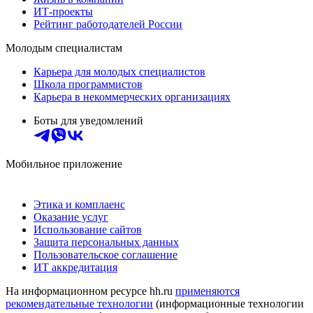
ИТ-проекты
Рейтинг работодателей России
Молодым специалистам
Карьера для молодых специалистов
Школа программистов
Карьера в некоммерческих организациях
Боты для уведомлений
Мобильное приложение
Этика и комплаенс
Оказание услуг
Использование сайтов
Защита персональных данных
Пользовательское соглашение
ИТ аккредитация
На информационном ресурсе hh.ru
применяются
рекомендательные технологии
(информационные технологии