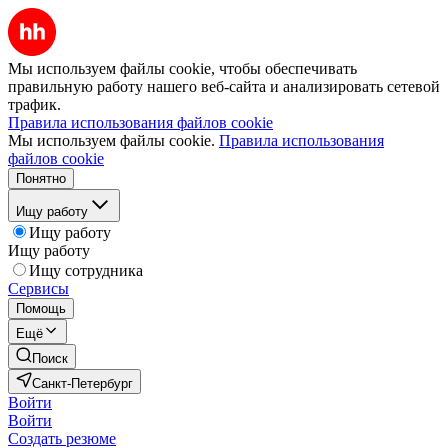
Мы используем файлы cookie, чтобы обеспечивать
правильную работу нашего веб-сайта и анализировать сетевой
трафик.
Правила использования файлов cookie
Мы используем файлы cookie.
Правила использования
файлов cookie
Понятно
Ищу работу
Ищу работу
Ищу работу
Ищу сотрудника
Сервисы
Помощь
Ещё
Поиск
Санкт-Петербург
Войти
Войти
Создать резюме