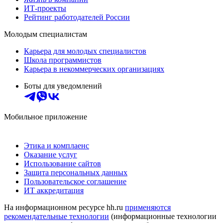
ИТ-проекты
Рейтинг работодателей России
Молодым специалистам
Карьера для молодых специалистов
Школа программистов
Карьера в некоммерческих организациях
Боты для уведомлений
Мобильное приложение
Этика и комплаенс
Оказание услуг
Использование сайтов
Защита персональных данных
Пользовательское соглашение
ИТ аккредитация
На информационном ресурсе hh.ru
применяются
рекомендательные технологии
(информационные технологии