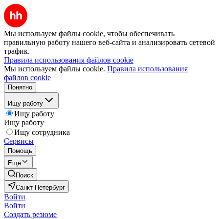
Мы используем файлы cookie, чтобы обеспечивать
правильную работу нашего веб-сайта и анализировать сетевой
трафик.
Правила использования файлов cookie
Мы используем файлы cookie.
Правила использования
файлов cookie
Понятно
Ищу работу
Ищу работу
Ищу работу
Ищу сотрудника
Сервисы
Помощь
Ещё
Поиск
Санкт-Петербург
Войти
Войти
Создать резюме