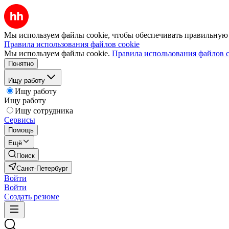
Мы используем файлы cookie, чтобы обеспечивать правильную р
Правила использования файлов cookie
Мы используем файлы cookie.
Правила использования файлов c
Понятно
Ищу работу
Ищу работу
Ищу работу
Ищу сотрудника
Сервисы
Помощь
Ещё
Поиск
Санкт-Петербург
Войти
Войти
Создать резюме