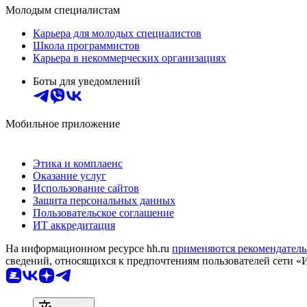
Молодым специалистам
Карьера для молодых специалистов
Школа программистов
Карьера в некоммерческих организациях
Боты для уведомлений
Мобильное приложение
Этика и комплаенс
Оказание услуг
Использование сайтов
Защита персональных данных
Пользовательское соглашение
ИТ аккредитация
На информационном ресурсе hh.ru
применяются рекомендатель
сведений, относящихся к предпочтениям пользователей сети «