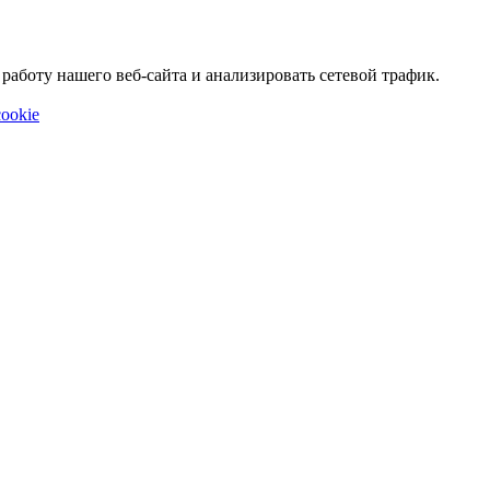
аботу нашего веб-сайта и анализировать сетевой трафик.
ookie