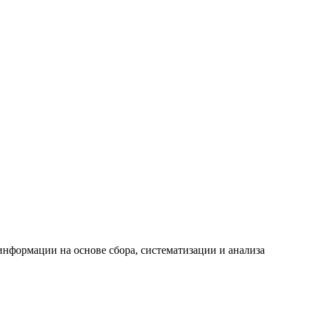
формации на основе сбора, систематизации и анализа