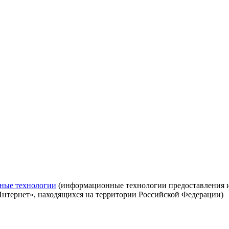
ные технологии
(информационные технологии предоставления ин
Интернет», находящихся на территории Российской Федерации)