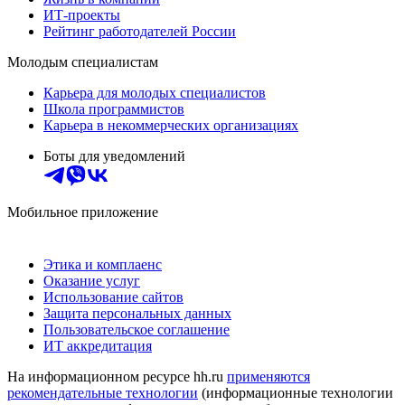
ИТ-проекты
Рейтинг работодателей России
Молодым специалистам
Карьера для молодых специалистов
Школа программистов
Карьера в некоммерческих организациях
Боты для уведомлений
Мобильное приложение
Этика и комплаенс
Оказание услуг
Использование сайтов
Защита персональных данных
Пользовательское соглашение
ИТ аккредитация
На информационном ресурсе hh.ru
применяются
рекомендательные технологии
(информационные технологии