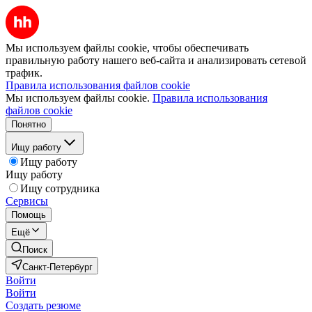
Мы используем файлы cookie, чтобы обеспечивать
правильную работу нашего веб-сайта и анализировать сетевой
трафик.
Правила использования файлов cookie
Мы используем файлы cookie.
Правила использования
файлов cookie
Понятно
Ищу работу
Ищу работу
Ищу работу
Ищу сотрудника
Сервисы
Помощь
Ещё
Поиск
Санкт-Петербург
Войти
Войти
Создать резюме