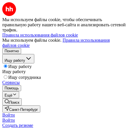
Мы используем файлы cookie, чтобы обеспечивать
правильную работу нашего веб-сайта и анализировать сетевой
трафик.
Правила использования файлов cookie
Мы используем файлы cookie.
Правила использования
файлов cookie
Понятно
Ищу работу
Ищу работу
Ищу работу
Ищу сотрудника
Сервисы
Помощь
Ещё
Поиск
Санкт-Петербург
Войти
Войти
Создать резюме