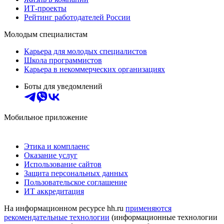
ИТ-проекты
Рейтинг работодателей России
Молодым специалистам
Карьера для молодых специалистов
Школа программистов
Карьера в некоммерческих организациях
Боты для уведомлений
Мобильное приложение
Этика и комплаенс
Оказание услуг
Использование сайтов
Защита персональных данных
Пользовательское соглашение
ИТ аккредитация
На информационном ресурсе hh.ru
применяются
рекомендательные технологии
(информационные технологии