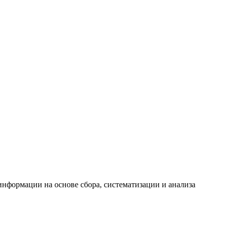
формации на основе сбора, систематизации и анализа