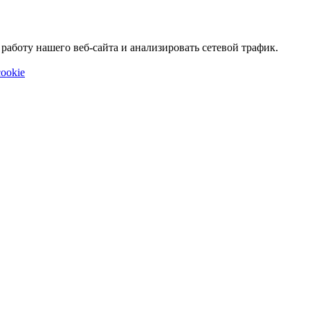
аботу нашего веб-сайта и анализировать сетевой трафик.
ookie