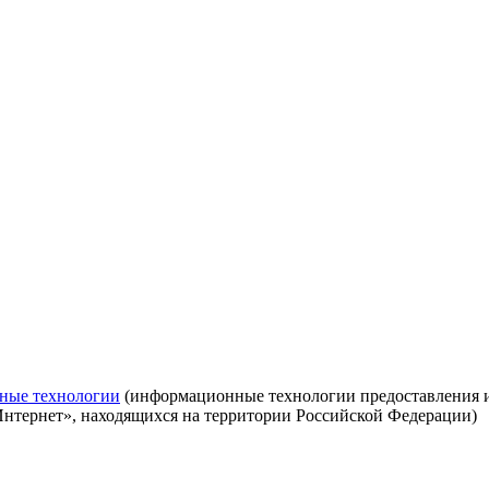
ные технологии
(информационные технологии предоставления ин
Интернет», находящихся на территории Российской Федерации)