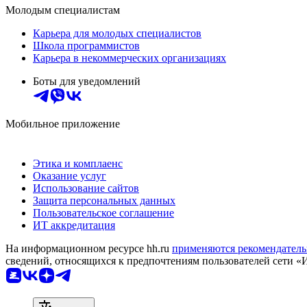
Молодым специалистам
Карьера для молодых специалистов
Школа программистов
Карьера в некоммерческих организациях
Боты для уведомлений
Мобильное приложение
Этика и комплаенс
Оказание услуг
Использование сайтов
Защита персональных данных
Пользовательское соглашение
ИТ аккредитация
На информационном ресурсе hh.ru
применяются рекомендатель
сведений, относящихся к предпочтениям пользователей сети «