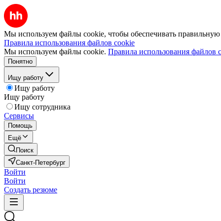
Мы используем файлы cookie, чтобы обеспечивать правильную р
Правила использования файлов cookie
Мы используем файлы cookie.
Правила использования файлов c
Понятно
Ищу работу
Ищу работу
Ищу работу
Ищу сотрудника
Сервисы
Помощь
Ещё
Поиск
Санкт-Петербург
Войти
Войти
Создать резюме