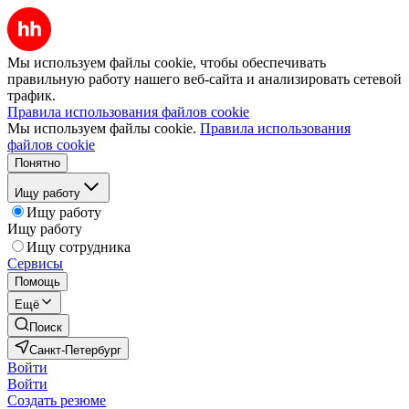
Мы используем файлы cookie, чтобы обеспечивать
правильную работу нашего веб-сайта и анализировать сетевой
трафик.
Правила использования файлов cookie
Мы используем файлы cookie.
Правила использования
файлов cookie
Понятно
Ищу работу
Ищу работу
Ищу работу
Ищу сотрудника
Сервисы
Помощь
Ещё
Поиск
Санкт-Петербург
Войти
Войти
Создать резюме