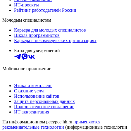
ИТ-проекты
Рейтинг работодателей России
Молодым специалистам
Карьера для молодых специалистов
Школа программистов
Карьера в некоммерческих организациях
Боты для уведомлений
Мобильное приложение
Этика и комплаенс
Оказание услуг
Использование сайтов
Защита персональных данных
Пользовательское соглашение
ИТ аккредитация
На информационном ресурсе hh.ru
применяются
рекомендательные технологии
(информационные технологии