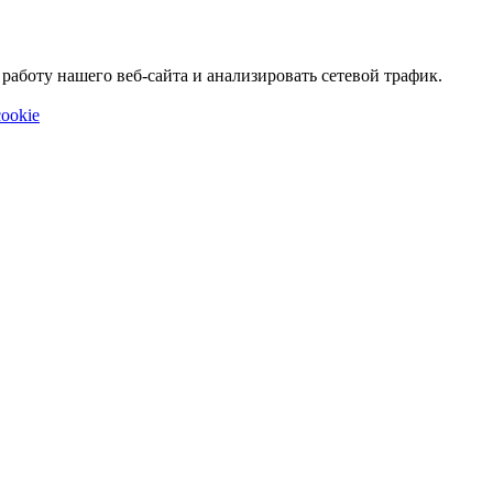
аботу нашего веб-сайта и анализировать сетевой трафик.
ookie