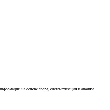
формации на основе сбора, систематизации и анализа