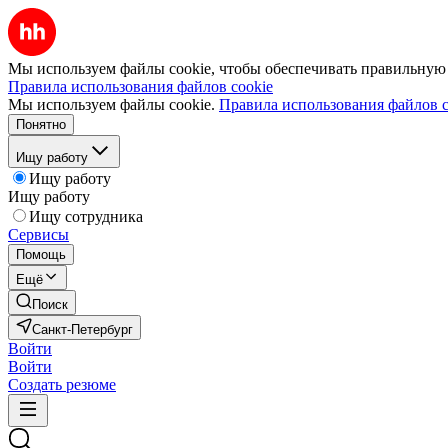
Мы используем файлы cookie, чтобы обеспечивать правильную р
Правила использования файлов cookie
Мы используем файлы cookie.
Правила использования файлов c
Понятно
Ищу работу
Ищу работу
Ищу работу
Ищу сотрудника
Сервисы
Помощь
Ещё
Поиск
Санкт-Петербург
Войти
Войти
Создать резюме