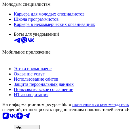
Молодым специалистам
Карьера для молодых специалистов
Школа программистов
Карьера в некоммерческих организациях
Боты для уведомлений
Мобильное приложение
Этика и комплаенс
Оказание услуг
Использование сайтов
Защита персональных данных
Пользовательское соглашение
ИТ аккредитация
На информационном ресурсе hh.ru
применяются рекомендатель
сведений, относящихся к предпочтениям пользователей сети «