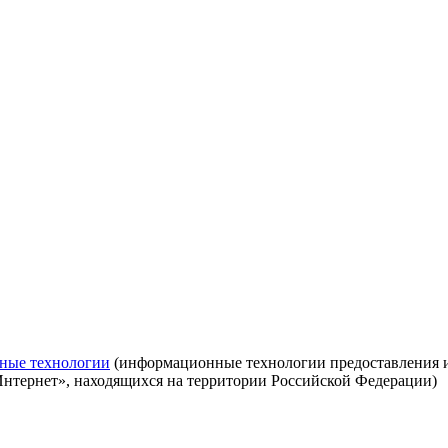
ные технологии
(информационные технологии предоставления ин
Интернет», находящихся на территории Российской Федерации)