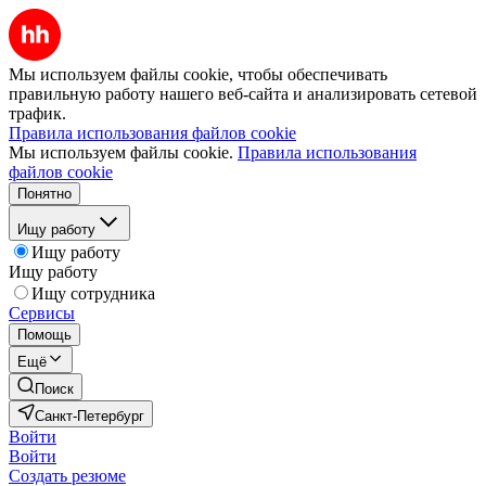
Мы используем файлы cookie, чтобы обеспечивать
правильную работу нашего веб-сайта и анализировать сетевой
трафик.
Правила использования файлов cookie
Мы используем файлы cookie.
Правила использования
файлов cookie
Понятно
Ищу работу
Ищу работу
Ищу работу
Ищу сотрудника
Сервисы
Помощь
Ещё
Поиск
Санкт-Петербург
Войти
Войти
Создать резюме