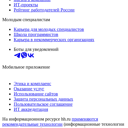
ИТ-проекты
Рейтинг работодателей России
Молодым специалистам
Карьера для молодых специалистов
Школа программистов
Карьера в некоммерческих организациях
Боты для уведомлений
Мобильное приложение
Этика и комплаенс
Оказание услуг
Использование сайтов
Защита персональных данных
Пользовательское соглашение
ИТ аккредитация
На информационном ресурсе hh.ru
применяются
рекомендательные технологии
(информационные технологии