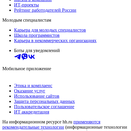
ИТ-проекты
Рейтинг работодателей России
Молодым специалистам
Карьера для молодых специалистов
Школа программистов
Карьера в некоммерческих организациях
Боты для уведомлений
Мобильное приложение
Этика и комплаенс
Оказание услуг
Использование сайтов
Защита персональных данных
Пользовательское соглашение
ИТ аккредитация
На информационном ресурсе hh.ru
применяются
рекомендательные технологии
(информационные технологии