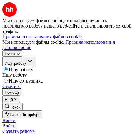
Мы используем файлы cookie, чтобы обеспечивать
правильную работу нашего веб-сайта и анализировать сетевой
трафик.
Правила использования файлов cookie
Мы используем файлы cookie.
Правила использования
файлов cookie
Понятно
Ищу работу
Ищу работу
Ищу работу
Ищу сотрудника
Сервисы
Помощь
Ещё
Поиск
Санкт-Петербург
Войти
Войти
Создать резюме