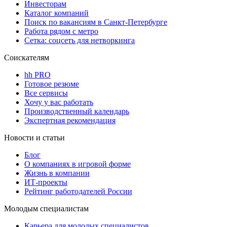
Инвесторам
Каталог компаний
Поиск по вакансиям в Санкт-Петербурге
Работа рядом с метро
Сетка: соцсеть для нетворкинга
Соискателям
hh PRO
Готовое резюме
Все сервисы
Хочу у вас работать
Производственный календарь
Экспертная рекомендация
Новости и статьи
Блог
О компаниях в игровой форме
Жизнь в компании
ИТ-проекты
Рейтинг работодателей России
Молодым специалистам
Карьера для молодых специалистов