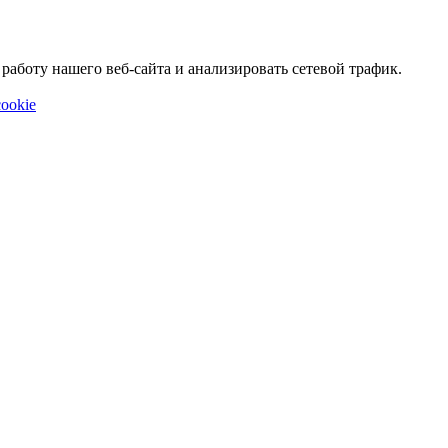
аботу нашего веб-сайта и анализировать сетевой трафик.
ookie