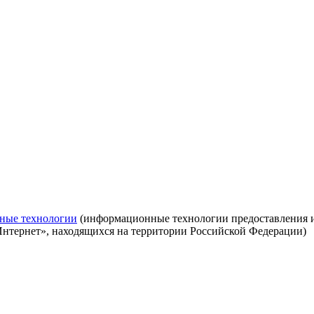
ные технологии
(информационные технологии предоставления ин
Интернет», находящихся на территории Российской Федерации)