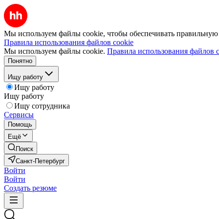
Мы используем файлы cookie, чтобы обеспечивать правильную р
Правила использования файлов cookie
Мы используем файлы cookie.
Правила использования файлов c
Понятно
Ищу работу
Ищу работу
Ищу работу
Ищу сотрудника
Сервисы
Помощь
Ещё
Поиск
Санкт-Петербург
Войти
Войти
Создать резюме