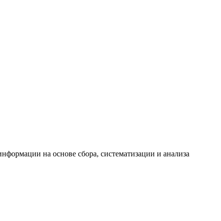
формации на основе сбора, систематизации и анализа