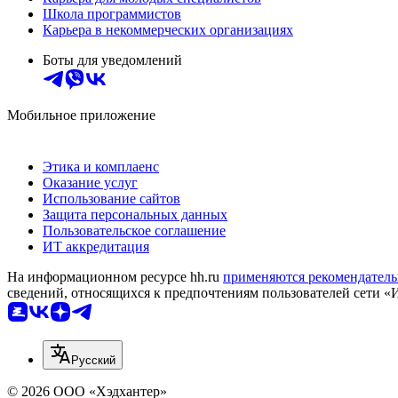
Школа программистов
Карьера в некоммерческих организациях
Боты для уведомлений
Мобильное приложение
Этика и комплаенс
Оказание услуг
Использование сайтов
Защита персональных данных
Пользовательское соглашение
ИТ аккредитация
На информационном ресурсе hh.ru
применяются рекомендатель
сведений, относящихся к предпочтениям пользователей сети «
Русский
© 2026 ООО «Хэдхантер»