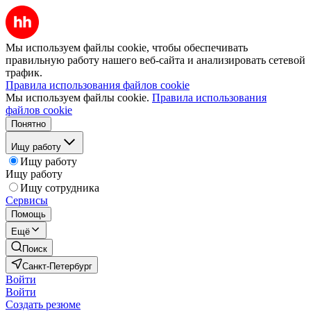
Мы используем файлы cookie, чтобы обеспечивать
правильную работу нашего веб-сайта и анализировать сетевой
трафик.
Правила использования файлов cookie
Мы используем файлы cookie.
Правила использования
файлов cookie
Понятно
Ищу работу
Ищу работу
Ищу работу
Ищу сотрудника
Сервисы
Помощь
Ещё
Поиск
Санкт-Петербург
Войти
Войти
Создать резюме