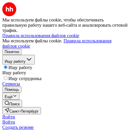
Мы используем файлы cookie, чтобы обеспечивать
правильную работу нашего веб-сайта и анализировать сетевой
трафик.
Правила использования файлов cookie
Мы используем файлы cookie.
Правила использования
файлов cookie
Понятно
Ищу работу
Ищу работу
Ищу работу
Ищу сотрудника
Сервисы
Помощь
Ещё
Поиск
Санкт-Петербург
Войти
Войти
Создать резюме