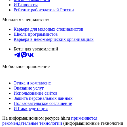
ИТ-проекты
Рейтинг работодателей России
Молодым специалистам
Карьера для молодых специалистов
Школа программистов
Карьера в некоммерческих организациях
Боты для уведомлений
Мобильное приложение
Этика и комплаенс
Оказание услуг
Использование сайтов
Защита персональных данных
Пользовательское соглашение
ИТ аккредитация
На информационном ресурсе hh.ru
применяются
рекомендательные технологии
(информационные технологии