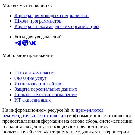
Молодым специалистам
Карьера для молодых специалистов
Школа программистов
Карьера в некоммерческих организациях
Боты для уведомлений
Мобильное приложение
Этика и комплаенс
Оказание услуг
Использование сайтов
Защита персональных данных
Пользовательское соглашение
ИТ аккредитация
На информационном ресурсе hh.ru
применяются
рекомендательные технологии
(информационные технологии
предоставления информации на основе сбора, систематизации
и анализа сведений, относящихся к предпочтениям
пользователей сети «Интернет», находящихся на территории