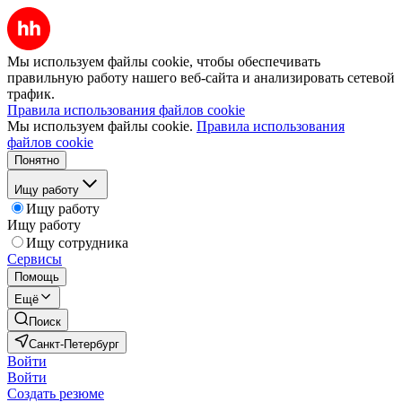
Мы используем файлы cookie, чтобы обеспечивать
правильную работу нашего веб-сайта и анализировать сетевой
трафик.
Правила использования файлов cookie
Мы используем файлы cookie.
Правила использования
файлов cookie
Понятно
Ищу работу
Ищу работу
Ищу работу
Ищу сотрудника
Сервисы
Помощь
Ещё
Поиск
Санкт-Петербург
Войти
Войти
Создать резюме