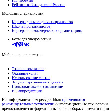
ИТ-проекты
Рейтинг работодателей России
Молодым специалистам
Карьера для молодых специалистов
Школа программистов
Карьера в некоммерческих организациях
Боты для уведомлений
Мобильное приложение
Этика и комплаенс
Оказание услуг
Использование сайтов
Защита персональных данных
Пользовательское соглашение
ИТ аккредитация
На информационном ресурсе hh.ru
применяются
рекомендательные технологии
(информационные технологии
предоставления информации на основе сбора, систематизации