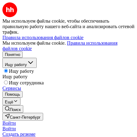
Мы используем файлы cookie, чтобы обеспечивать
правильную работу нашего веб-сайта и анализировать сетевой
трафик.
Правила использования файлов cookie
Мы используем файлы cookie.
Правила использования
файлов cookie
Понятно
Ищу работу
Ищу работу
Ищу работу
Ищу сотрудника
Сервисы
Помощь
Ещё
Поиск
Санкт-Петербург
Войти
Войти
Создать резюме