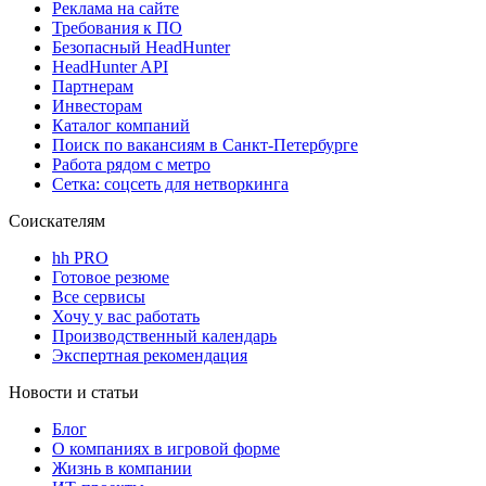
Реклама на сайте
Требования к ПО
Безопасный HeadHunter
HeadHunter API
Партнерам
Инвесторам
Каталог компаний
Поиск по вакансиям в Санкт-Петербурге
Работа рядом с метро
Сетка: соцсеть для нетворкинга
Соискателям
hh PRO
Готовое резюме
Все сервисы
Хочу у вас работать
Производственный календарь
Экспертная рекомендация
Новости и статьи
Блог
О компаниях в игровой форме
Жизнь в компании