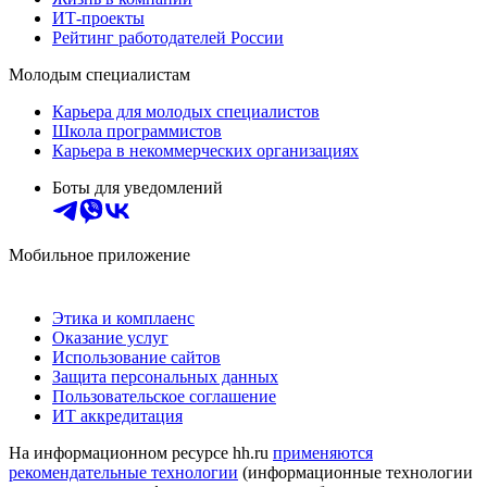
ИТ-проекты
Рейтинг работодателей России
Молодым специалистам
Карьера для молодых специалистов
Школа программистов
Карьера в некоммерческих организациях
Боты для уведомлений
Мобильное приложение
Этика и комплаенс
Оказание услуг
Использование сайтов
Защита персональных данных
Пользовательское соглашение
ИТ аккредитация
На информационном ресурсе hh.ru
применяются
рекомендательные технологии
(информационные технологии