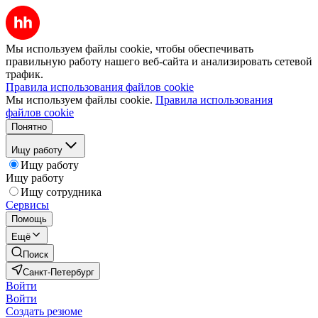
Мы используем файлы cookie, чтобы обеспечивать
правильную работу нашего веб-сайта и анализировать сетевой
трафик.
Правила использования файлов cookie
Мы используем файлы cookie.
Правила использования
файлов cookie
Понятно
Ищу работу
Ищу работу
Ищу работу
Ищу сотрудника
Сервисы
Помощь
Ещё
Поиск
Санкт-Петербург
Войти
Войти
Создать резюме