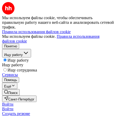
Мы используем файлы cookie, чтобы обеспечивать
правильную работу нашего веб-сайта и анализировать сетевой
трафик.
Правила использования файлов cookie
Мы используем файлы cookie.
Правила использования
файлов cookie
Понятно
Ищу работу
Ищу работу
Ищу работу
Ищу сотрудника
Сервисы
Помощь
Ещё
Поиск
Санкт-Петербург
Войти
Войти
Создать резюме