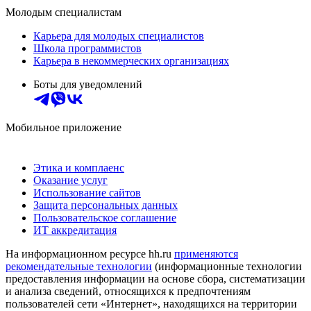
Молодым специалистам
Карьера для молодых специалистов
Школа программистов
Карьера в некоммерческих организациях
Боты для уведомлений
Мобильное приложение
Этика и комплаенс
Оказание услуг
Использование сайтов
Защита персональных данных
Пользовательское соглашение
ИТ аккредитация
На информационном ресурсе hh.ru
применяются
рекомендательные технологии
(информационные технологии
предоставления информации на основе сбора, систематизации
и анализа сведений, относящихся к предпочтениям
пользователей сети «Интернет», находящихся на территории