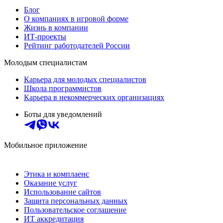
Блог
О компаниях в игровой форме
Жизнь в компании
ИТ-проекты
Рейтинг работодателей России
Молодым специалистам
Карьера для молодых специалистов
Школа программистов
Карьера в некоммерческих организациях
Боты для уведомлений
Мобильное приложение
Этика и комплаенс
Оказание услуг
Использование сайтов
Защита персональных данных
Пользовательское соглашение
ИТ аккредитация