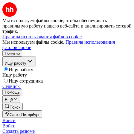
Мы используем файлы cookie, чтобы обеспечивать
правильную работу нашего веб-сайта и анализировать сетевой
трафик.
Правила использования файлов cookie
Мы используем файлы cookie.
Правила использования
файлов cookie
Понятно
Ищу работу
Ищу работу
Ищу работу
Ищу сотрудника
Сервисы
Помощь
Ещё
Поиск
Санкт-Петербург
Войти
Войти
Создать резюме