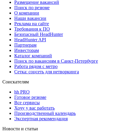
Размещение вакансий
Поиск по резюме
О компании
Наши вакансии
Реклама на сайте
Требования к ПО
Безопасный HeadHunter
HeadHunter API
Партнерам
Инвесторам
Каталог компаний
Поиск по вакансиям в Санкт-Петербурге
Работа рядом с метро
Сетка: соцсеть для нетворкинга
Соискателям
hh PRO
Готовое резюме
Все сервисы
Хочу у вас работать
Производственный календарь
Экспертная рекомендация
Новости и статьи