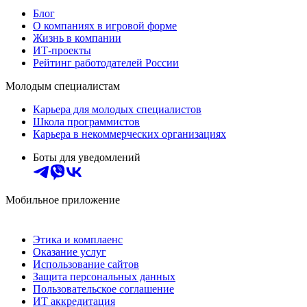
Блог
О компаниях в игровой форме
Жизнь в компании
ИТ-проекты
Рейтинг работодателей России
Молодым специалистам
Карьера для молодых специалистов
Школа программистов
Карьера в некоммерческих организациях
Боты для уведомлений
Мобильное приложение
Этика и комплаенс
Оказание услуг
Использование сайтов
Защита персональных данных
Пользовательское соглашение
ИТ аккредитация