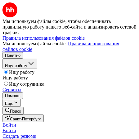
Мы используем файлы cookie, чтобы обеспечивать
правильную работу нашего веб-сайта и анализировать сетевой
трафик.
Правила использования файлов cookie
Мы используем файлы cookie.
Правила использования
файлов cookie
Понятно
Ищу работу
Ищу работу
Ищу работу
Ищу сотрудника
Сервисы
Помощь
Ещё
Поиск
Санкт-Петербург
Войти
Войти
Создать резюме