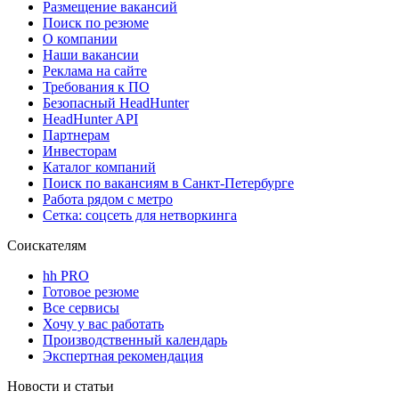
Размещение вакансий
Поиск по резюме
О компании
Наши вакансии
Реклама на сайте
Требования к ПО
Безопасный HeadHunter
HeadHunter API
Партнерам
Инвесторам
Каталог компаний
Поиск по вакансиям в Санкт-Петербурге
Работа рядом с метро
Сетка: соцсеть для нетворкинга
Соискателям
hh PRO
Готовое резюме
Все сервисы
Хочу у вас работать
Производственный календарь
Экспертная рекомендация
Новости и статьи