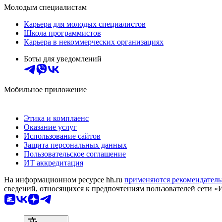
Молодым специалистам
Карьера для молодых специалистов
Школа программистов
Карьера в некоммерческих организациях
Боты для уведомлений
Мобильное приложение
Этика и комплаенс
Оказание услуг
Использование сайтов
Защита персональных данных
Пользовательское соглашение
ИТ аккредитация
На информационном ресурсе hh.ru
применяются рекомендатель
сведений, относящихся к предпочтениям пользователей сети «