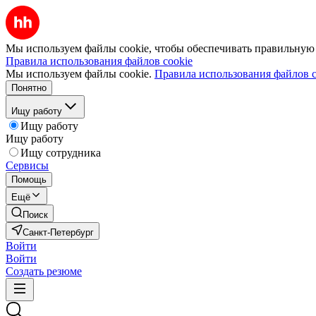
Мы используем файлы cookie, чтобы обеспечивать правильную р
Правила использования файлов cookie
Мы используем файлы cookie.
Правила использования файлов c
Понятно
Ищу работу
Ищу работу
Ищу работу
Ищу сотрудника
Сервисы
Помощь
Ещё
Поиск
Санкт-Петербург
Войти
Войти
Создать резюме