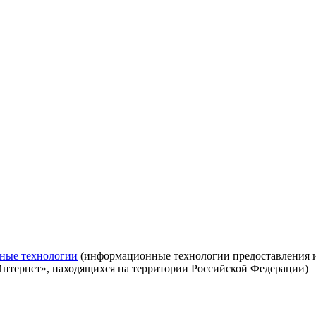
ные технологии
(информационные технологии предоставления ин
Интернет», находящихся на территории Российской Федерации)