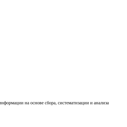
формации на основе сбора, систематизации и анализа