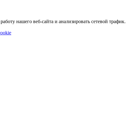
аботу нашего веб-сайта и анализировать сетевой трафик.
ookie