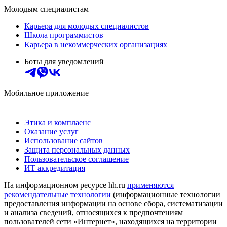
Молодым специалистам
Карьера для молодых специалистов
Школа программистов
Карьера в некоммерческих организациях
Боты для уведомлений
Мобильное приложение
Этика и комплаенс
Оказание услуг
Использование сайтов
Защита персональных данных
Пользовательское соглашение
ИТ аккредитация
На информационном ресурсе hh.ru
применяются
рекомендательные технологии
(информационные технологии
предоставления информации на основе сбора, систематизации
и анализа сведений, относящихся к предпочтениям
пользователей сети «Интернет», находящихся на территории