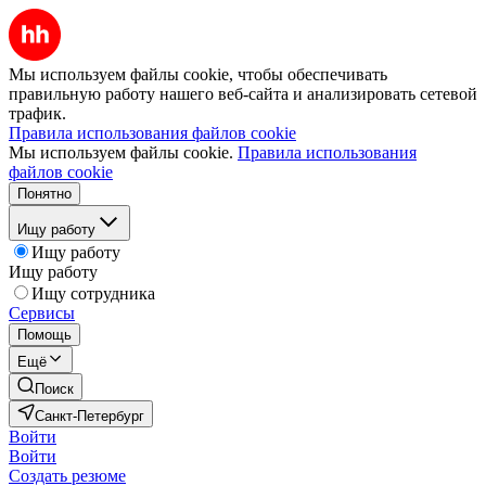
Мы используем файлы cookie, чтобы обеспечивать
правильную работу нашего веб-сайта и анализировать сетевой
трафик.
Правила использования файлов cookie
Мы используем файлы cookie.
Правила использования
файлов cookie
Понятно
Ищу работу
Ищу работу
Ищу работу
Ищу сотрудника
Сервисы
Помощь
Ещё
Поиск
Санкт-Петербург
Войти
Войти
Создать резюме