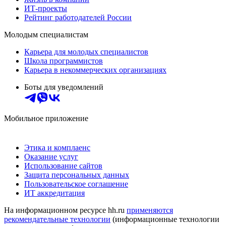
ИТ-проекты
Рейтинг работодателей России
Молодым специалистам
Карьера для молодых специалистов
Школа программистов
Карьера в некоммерческих организациях
Боты для уведомлений
Мобильное приложение
Этика и комплаенс
Оказание услуг
Использование сайтов
Защита персональных данных
Пользовательское соглашение
ИТ аккредитация
На информационном ресурсе hh.ru
применяются
рекомендательные технологии
(информационные технологии