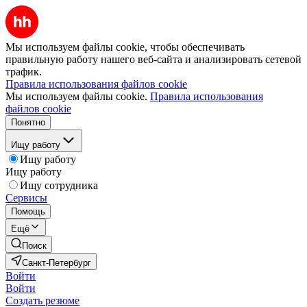
Мы используем файлы cookie, чтобы обеспечивать
правильную работу нашего веб-сайта и анализировать сетевой
трафик.
Правила использования файлов cookie
Мы используем файлы cookie.
Правила использования
файлов cookie
Понятно
Ищу работу
Ищу работу
Ищу работу
Ищу сотрудника
Сервисы
Помощь
Ещё
Поиск
Санкт-Петербург
Войти
Войти
Создать резюме