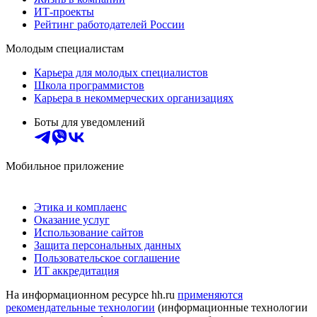
ИТ-проекты
Рейтинг работодателей России
Молодым специалистам
Карьера для молодых специалистов
Школа программистов
Карьера в некоммерческих организациях
Боты для уведомлений
Мобильное приложение
Этика и комплаенс
Оказание услуг
Использование сайтов
Защита персональных данных
Пользовательское соглашение
ИТ аккредитация
На информационном ресурсе hh.ru
применяются
рекомендательные технологии
(информационные технологии