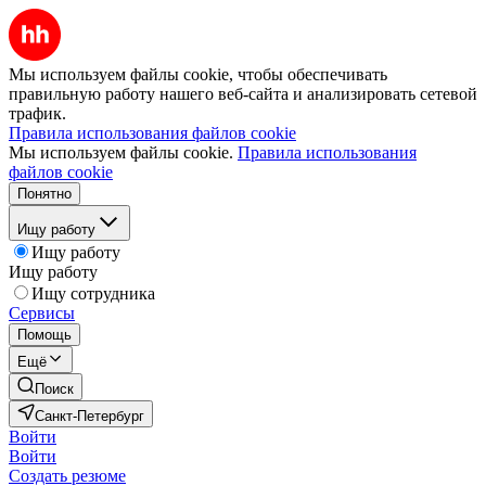
Мы используем файлы cookie, чтобы обеспечивать
правильную работу нашего веб-сайта и анализировать сетевой
трафик.
Правила использования файлов cookie
Мы используем файлы cookie.
Правила использования
файлов cookie
Понятно
Ищу работу
Ищу работу
Ищу работу
Ищу сотрудника
Сервисы
Помощь
Ещё
Поиск
Санкт-Петербург
Войти
Войти
Создать резюме