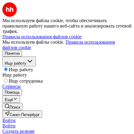
Мы используем файлы cookie, чтобы обеспечивать
правильную работу нашего веб-сайта и анализировать сетевой
трафик.
Правила использования файлов cookie
Мы используем файлы cookie.
Правила использования
файлов cookie
Понятно
Ищу работу
Ищу работу
Ищу работу
Ищу сотрудника
Сервисы
Помощь
Ещё
Поиск
Санкт-Петербург
Войти
Войти
Создать резюме