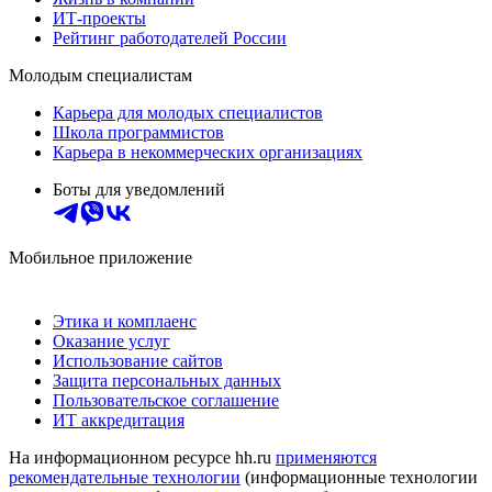
ИТ-проекты
Рейтинг работодателей России
Молодым специалистам
Карьера для молодых специалистов
Школа программистов
Карьера в некоммерческих организациях
Боты для уведомлений
Мобильное приложение
Этика и комплаенс
Оказание услуг
Использование сайтов
Защита персональных данных
Пользовательское соглашение
ИТ аккредитация
На информационном ресурсе hh.ru
применяются
рекомендательные технологии
(информационные технологии