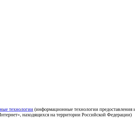
ные технологии
(информационные технологии предоставления ин
Интернет», находящихся на территории Российской Федерации)