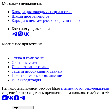
Молодым специалистам
Карьера для молодых специалистов
Школа программистов
Карьера в некоммерческих организациях
Боты для уведомлений
Мобильное приложение
Этика и комплаенс
Оказание услуг
Использование сайтов
Защита персональных данных
Пользовательское соглашение
ИТ аккредитация
На информационном ресурсе hh.ru
применяются рекомендатель
сведений, относящихся к предпочтениям пользователей сети «