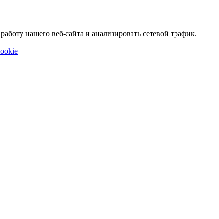
аботу нашего веб-сайта и анализировать сетевой трафик.
ookie