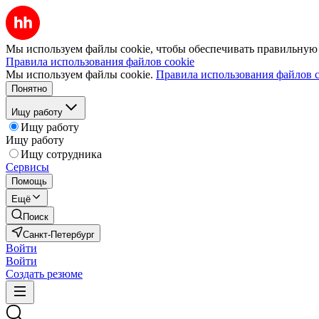
Мы используем файлы cookie, чтобы обеспечивать правильную р
Правила использования файлов cookie
Мы используем файлы cookie.
Правила использования файлов c
Понятно
Ищу работу
Ищу работу
Ищу работу
Ищу сотрудника
Сервисы
Помощь
Ещё
Поиск
Санкт-Петербург
Войти
Войти
Создать резюме