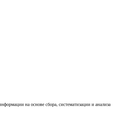
формации на основе сбора, систематизации и анализа