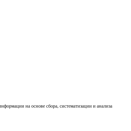
формации на основе сбора, систематизации и анализа