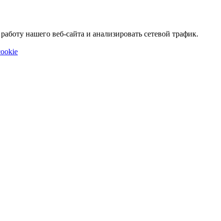
аботу нашего веб-сайта и анализировать сетевой трафик.
ookie