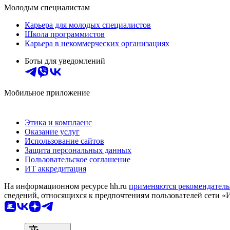
Молодым специалистам
Карьера для молодых специалистов
Школа программистов
Карьера в некоммерческих организациях
Боты для уведомлений
Мобильное приложение
Этика и комплаенс
Оказание услуг
Использование сайтов
Защита персональных данных
Пользовательское соглашение
ИТ аккредитация
На информационном ресурсе hh.ru
применяются рекомендатель
сведений, относящихся к предпочтениям пользователей сети «