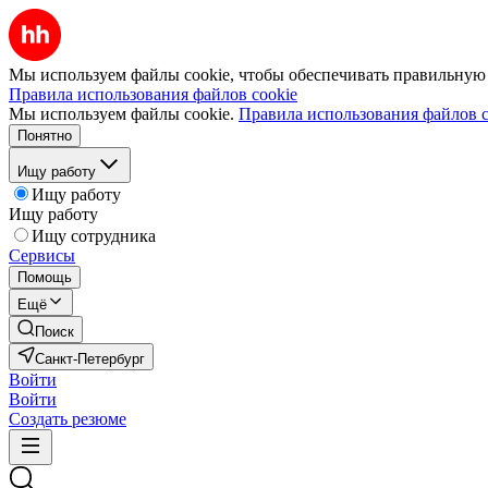
Мы используем файлы cookie, чтобы обеспечивать правильную р
Правила использования файлов cookie
Мы используем файлы cookie.
Правила использования файлов c
Понятно
Ищу работу
Ищу работу
Ищу работу
Ищу сотрудника
Сервисы
Помощь
Ещё
Поиск
Санкт-Петербург
Войти
Войти
Создать резюме