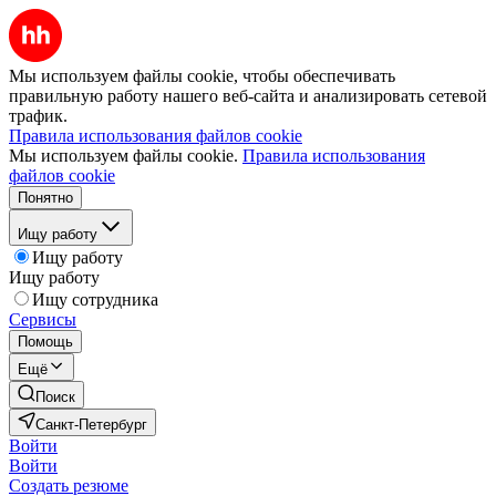
Мы используем файлы cookie, чтобы обеспечивать
правильную работу нашего веб-сайта и анализировать сетевой
трафик.
Правила использования файлов cookie
Мы используем файлы cookie.
Правила использования
файлов cookie
Понятно
Ищу работу
Ищу работу
Ищу работу
Ищу сотрудника
Сервисы
Помощь
Ещё
Поиск
Санкт-Петербург
Войти
Войти
Создать резюме