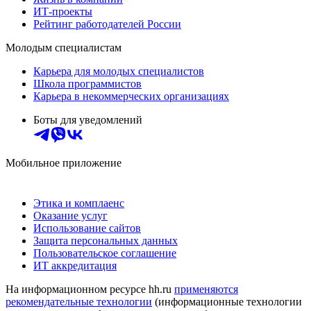
ИТ-проекты
Рейтинг работодателей России
Молодым специалистам
Карьера для молодых специалистов
Школа программистов
Карьера в некоммерческих организациях
Боты для уведомлений
Мобильное приложение
Этика и комплаенс
Оказание услуг
Использование сайтов
Защита персональных данных
Пользовательское соглашение
ИТ аккредитация
На информационном ресурсе hh.ru
применяются
рекомендательные технологии
(информационные технологии