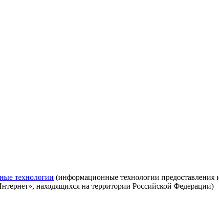
ные технологии
(информационные технологии предоставления ин
Интернет», находящихся на территории Российской Федерации)