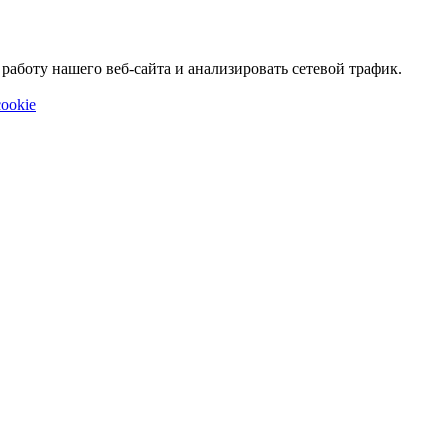
аботу нашего веб-сайта и анализировать сетевой трафик.
ookie