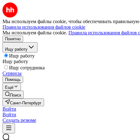
Мы используем файлы cookie, чтобы обеспечивать правильную р
Правила использования файлов cookie
Мы используем файлы cookie.
Правила использования файлов c
Понятно
Ищу работу
Ищу работу
Ищу работу
Ищу сотрудника
Сервисы
Помощь
Ещё
Поиск
Санкт-Петербург
Войти
Войти
Создать резюме