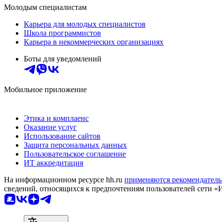
Молодым специалистам
Карьера для молодых специалистов
Школа программистов
Карьера в некоммерческих организациях
Боты для уведомлений
Мобильное приложение
Этика и комплаенс
Оказание услуг
Использование сайтов
Защита персональных данных
Пользовательское соглашение
ИТ аккредитация
На информационном ресурсе hh.ru
применяются рекомендатель
сведений, относящихся к предпочтениям пользователей сети «