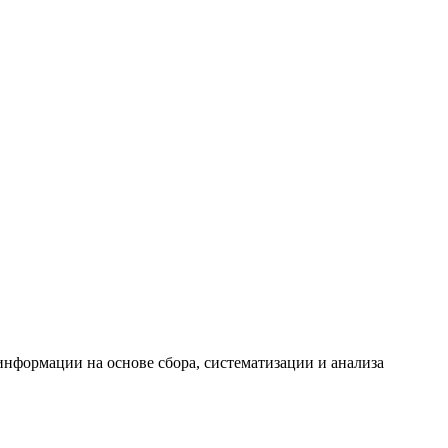
формации на основе сбора, систематизации и анализа